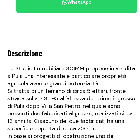
WhatsApp
Condividi immobile
Descrizione
Lo Studio Immobiliare SOIMM propone in vendita
a Pula una interessate e particolare proprietà
agricola avente grandi potenzialità.
Si tratta di un terreno di circa 5 ettari, fronte
strada sulla S.S. 195 all'altezza del primo ingresso
di Pula dopo Villa San Pietro, nel quale sono
presenti due fabbricati al grezzo, realizzati circa
13 anni fa. Ciascuno dei due fabbricati ha una
superficie coperta di circa 250 mq.
In base ai progetti di costruzione uno dei