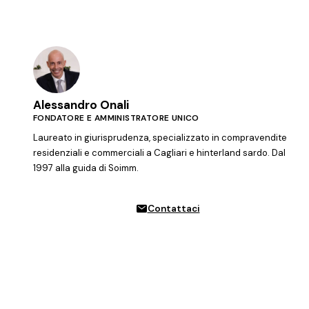
Alessandro Onali
FONDATORE E AMMINISTRATORE UNICO
Laureato in giurisprudenza, specializzato in compravendite
residenziali e commerciali a Cagliari e hinterland sardo. Dal
1997 alla guida di Soimm.
Contattaci