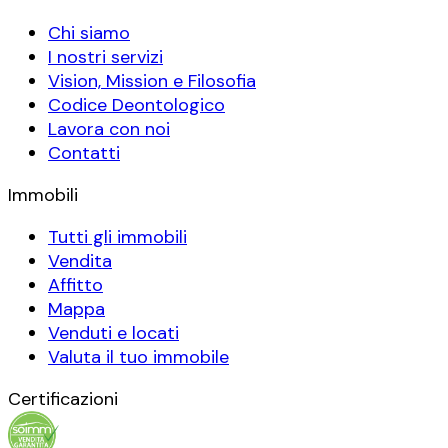
Chi siamo
I nostri servizi
Vision, Mission e Filosofia
Codice Deontologico
Lavora con noi
Contatti
Immobili
Tutti gli immobili
Vendita
Affitto
Mappa
Venduti e locati
Valuta il tuo immobile
Certificazioni