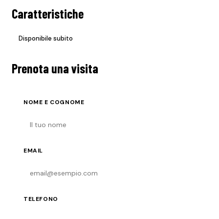
Caratteristiche
Disponibile subito
Prenota una visita
NOME E COGNOME
EMAIL
TELEFONO