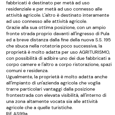
fabbricati è destinato per metà ad uso
residenziale e per metà ad uso connesso alle
attività agricole. L'altro è destinato interamente
ad uso connesso alle attività agricole.
Grazie alla sua ottima posizione, con un ampio
fronte strada proprio davanti all'ingresso di Pula
ed a breve distanza dalla fine della nuova S.S. 195
che sbuca nella rotatoria poco successiva, la
proprietà è molto adatta per uso AGRITURISMO,
con possibilità di adibire uno dei due fabbricati a
corpo camere e l'altro a corpo ristorazione, spazi
comuni e residenza.
Ugualmente, la proprietà è molto adatta anche
all'impianto di un'azienda agricola che voglia
trarre particolari vantaggi dalla posizione
frontestrada con elevata visibilità, all'interno di
una zona altamente vocata sia alle attività
agricole che a quelle turistiche.
Rif. AS99a