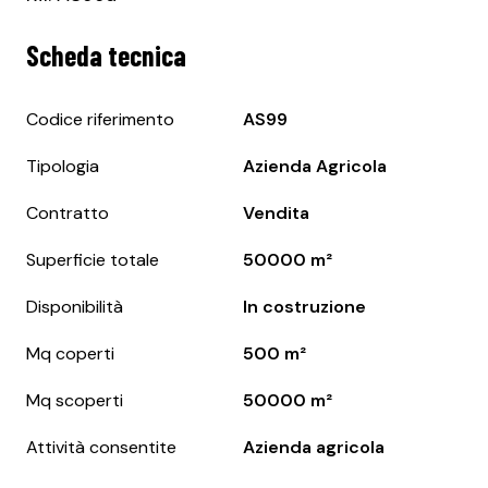
Scheda tecnica
Codice riferimento
AS99
Tipologia
Azienda Agricola
Contratto
Vendita
Superficie totale
50000 m²
Disponibilità
In costruzione
Mq coperti
500 m²
Mq scoperti
50000 m²
Attività consentite
Azienda agricola