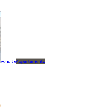
Vendita
Appartamento