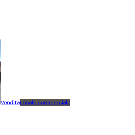
Vendita
Locale commerciale