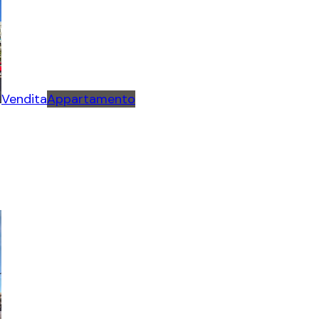
Vendita
Appartamento