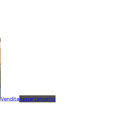
Vendita
Appartamento