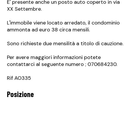
E' presente anche un posto auto coperto in via
XX Settembre.
L'immobile viene locato arredato, il condominio
ammonta ad euro 38 circa mensili.
Sono richieste due mensilità a titolo di cauzione.
Per avere maggiori informazioni potete
contattarci al seguente numero ; 070684230.
Rif AO335
Posizione