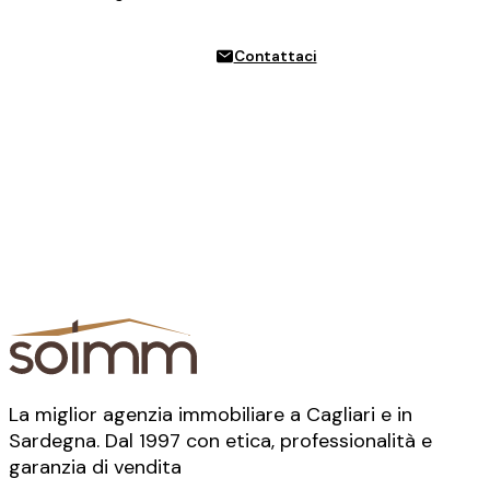
Contattaci
La miglior agenzia immobiliare a Cagliari e in
Sardegna. Dal 1997 con etica, professionalità e
garanzia di vendita