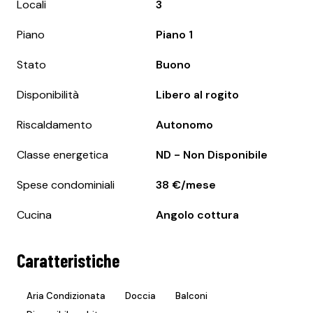
Locali
3
Piano
Piano 1
Stato
Buono
Disponibilità
Libero al rogito
Riscaldamento
Autonomo
Classe energetica
ND - Non Disponibile
Spese condominiali
38 €/mese
Cucina
Angolo cottura
Caratteristiche
Aria Condizionata
Doccia
Balconi