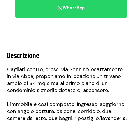
WhatsApp
Condividi immobile
Descrizione
Cagliari centro, pressi via Sonnino, esattamente
in via Abba, proponiamo in locazione un trivano
ampio di 84 mq circa al primo piano di un
condominio signorile dotato di ascensore.
L'immobile è cosi composto: ingresso, soggiorno
con angolo cottura, balcone, corridoio, due
camere da letto, due bagni, ripostiglio/lavanderia.