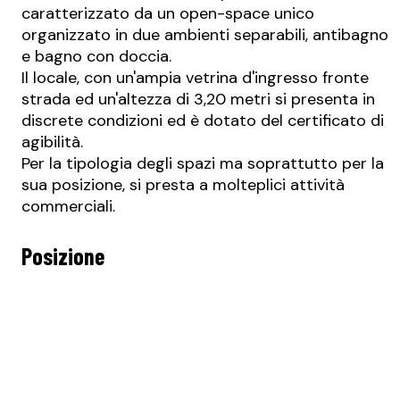
caratterizzato da un open-space unico
organizzato in due ambienti separabili, antibagno
e bagno con doccia.
Il locale, con un'ampia vetrina d'ingresso fronte
strada ed un'altezza di 3,20 metri si presenta in
discrete condizioni ed è dotato del certificato di
agibilità.
Per la tipologia degli spazi ma soprattutto per la
sua posizione, si presta a molteplici attività
commerciali.
Posizione