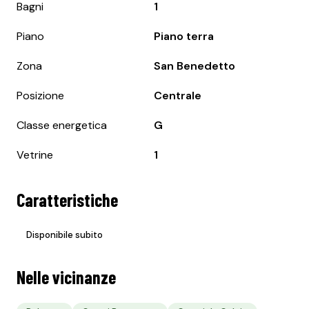
Bagni
1
Piano
Piano terra
Zona
San Benedetto
Posizione
Centrale
Classe energetica
G
Vetrine
1
Caratteristiche
Disponibile subito
Nelle vicinanze