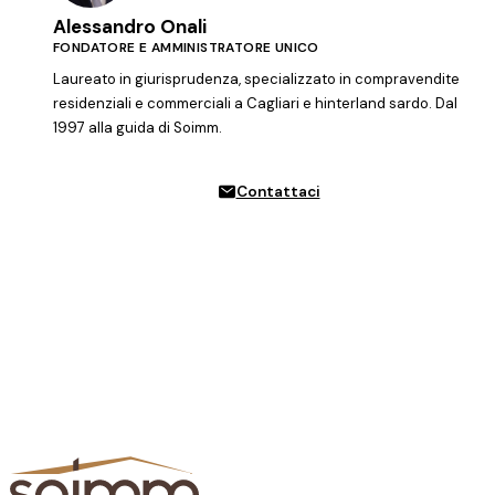
Alessandro Onali
FONDATORE E AMMINISTRATORE UNICO
Laureato in giurisprudenza, specializzato in compravendite
residenziali e commerciali a Cagliari e hinterland sardo. Dal
1997 alla guida di Soimm.
Contattaci