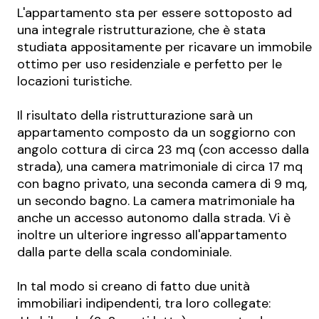
L'appartamento sta per essere sottoposto ad
una integrale ristrutturazione, che è stata
studiata appositamente per ricavare un immobile
ottimo per uso residenziale e perfetto per le
locazioni turistiche.
Il risultato della ristrutturazione sarà un
appartamento composto da un soggiorno con
angolo cottura di circa 23 mq (con accesso dalla
strada), una camera matrimoniale di circa 17 mq
con bagno privato, una seconda camera di 9 mq,
un secondo bagno. La camera matrimoniale ha
anche un accesso autonomo dalla strada. Vi è
inoltre un ulteriore ingresso all'appartamento
dalla parte della scala condominiale.
In tal modo si creano di fatto due unità
immobiliari indipendenti, tra loro collegate: