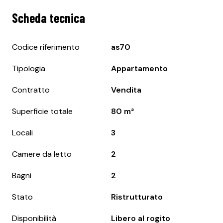
Scheda tecnica
Codice riferimento
as70
Tipologia
Appartamento
Contratto
Vendita
Superficie totale
80 m²
Locali
3
Camere da letto
2
Bagni
2
Stato
Ristrutturato
Disponibilità
Libero al rogito