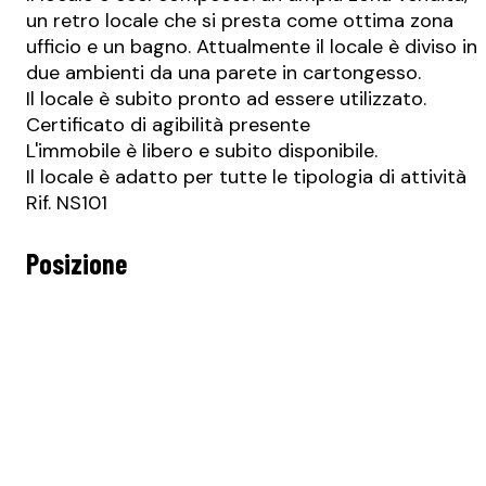
un retro locale che si presta come ottima zona
ufficio e un bagno. Attualmente il locale è diviso in
due ambienti da una parete in cartongesso.
Il locale è subito pronto ad essere utilizzato.
Certificato di agibilità presente
L'immobile è libero e subito disponibile.
Il locale è adatto per tutte le tipologia di attività
Rif. NS101
Posizione