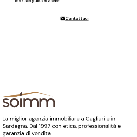
1997 alla guida di Soimm.
Contattaci
La miglior agenzia immobiliare a Cagliari e in
Sardegna. Dal 1997 con etica, professionalità e
garanzia di vendita