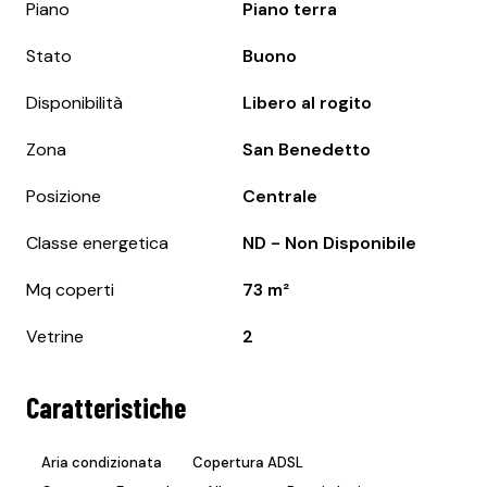
Piano
Piano terra
Stato
Buono
Disponibilità
Libero al rogito
Zona
San Benedetto
Posizione
Centrale
Classe energetica
ND - Non Disponibile
Mq coperti
73 m²
Vetrine
2
Caratteristiche
Aria condizionata
Copertura ADSL