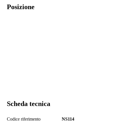
Posizione
Scheda tecnica
Codice riferimento
NS114