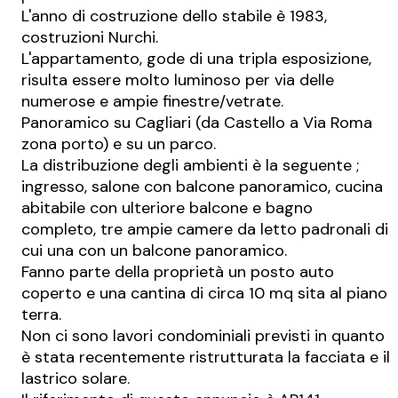
L'anno di costruzione dello stabile è 1983,
costruzioni Nurchi.
L'appartamento, gode di una tripla esposizione,
risulta essere molto luminoso per via delle
numerose e ampie finestre/vetrate.
Panoramico su Cagliari (da Castello a Via Roma
zona porto) e su un parco.
La distribuzione degli ambienti è la seguente ;
ingresso, salone con balcone panoramico, cucina
abitabile con ulteriore balcone e bagno
completo, tre ampie camere da letto padronali di
cui una con un balcone panoramico.
Fanno parte della proprietà un posto auto
coperto e una cantina di circa 10 mq sita al piano
terra.
Non ci sono lavori condominiali previsti in quanto
è stata recentemente ristrutturata la facciata e il
lastrico solare.