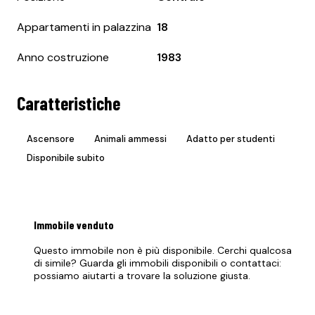
Appartamenti in palazzina
18
Anno costruzione
1983
Caratteristiche
Ascensore
Animali ammessi
Adatto per studenti
Disponibile subito
Immobile
venduto
Questo immobile non è più disponibile. Cerchi qualcosa
di simile? Guarda gli immobili disponibili o contattaci:
possiamo aiutarti a trovare la soluzione giusta.