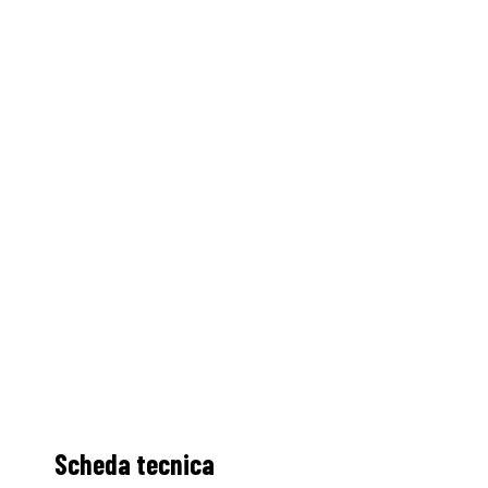
Scheda tecnica