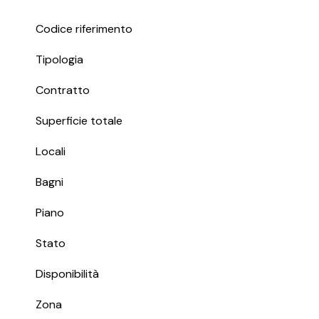
Codice riferimento
Tipologia
Contratto
Superficie totale
Locali
Bagni
Piano
Stato
Disponibilità
Zona