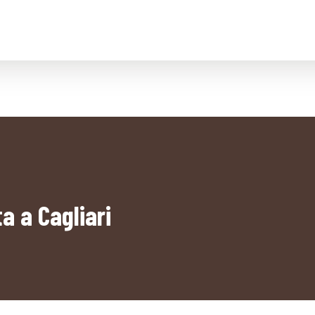
a a Cagliari