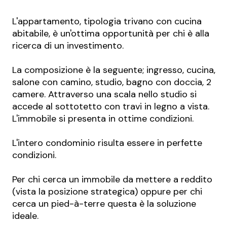
L'appartamento, tipologia trivano con cucina
abitabile, è un'ottima opportunità per chi è alla
ricerca di un investimento.
La composizione è la seguente; ingresso, cucina,
salone con camino, studio, bagno con doccia, 2
camere. Attraverso una scala nello studio si
accede al sottotetto con travi in legno a vista.
L'immobile si presenta in ottime condizioni.
L'intero condominio risulta essere in perfette
condizioni.
Per chi cerca un immobile da mettere a reddito
(vista la posizione strategica) oppure per chi
cerca un pied-à-terre questa è la soluzione
ideale.