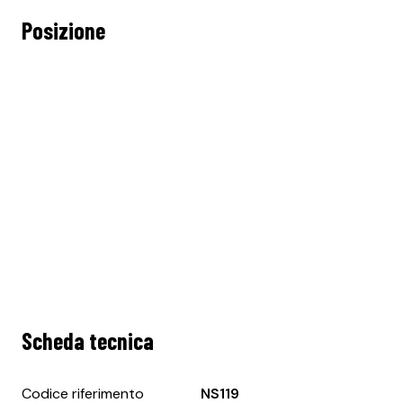
Posizione
Scheda tecnica
Codice riferimento
NS119