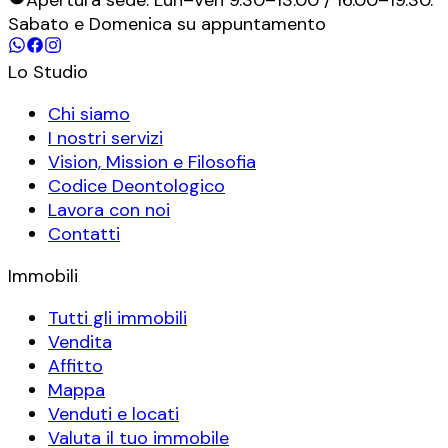
Sabato e Domenica su appuntamento
Lo Studio
Chi siamo
I nostri servizi
Vision, Mission e Filosofia
Codice Deontologico
Lavora con noi
Contatti
Immobili
Tutti gli immobili
Vendita
Affitto
Mappa
Venduti e locati
Valuta il tuo immobile