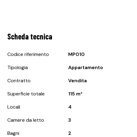
Scheda tecnica
Codice riferimento
MP010
Tipologia
Appartamento
Contratto
Vendita
Superficie totale
115 m²
Locali
4
Camere da letto
3
Bagni
2