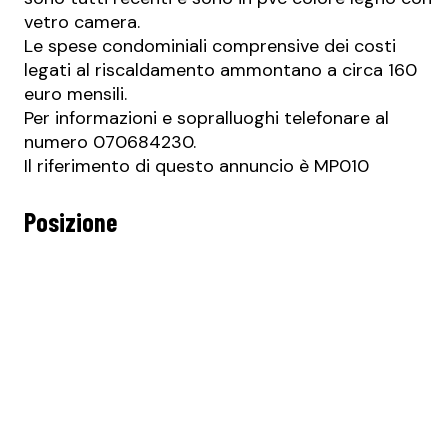
vetro camera.
Le spese condominiali comprensive dei costi
legati al riscaldamento ammontano a circa 160
euro mensili.
Per informazioni e sopralluoghi telefonare al
numero 070684230.
Il riferimento di questo annuncio è MP010
Posizione