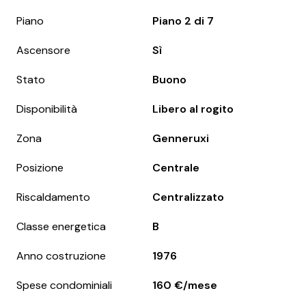
Piano
Piano 2 di 7
Ascensore
Sì
Stato
Buono
Disponibilità
Libero al rogito
Zona
Genneruxi
Posizione
Centrale
Riscaldamento
Centralizzato
Classe energetica
B
Anno costruzione
1976
Spese condominiali
160 €/mese