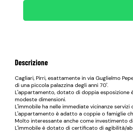
Descrizione
Cagliari, Pirri, esattamente in via Guglielmo Pep
di una piccola palazzina degli anni 70'.
L'appartamento, dotato di doppia esposizione è
modeste dimensioni.
L'immobile ha nelle immediate vicinanze servizi di 
L'appartamento è adatto a coppie o famiglie c
Molto interessante anche come investimento da ut
L'immobile è dotato di certificato di agibilità/abi