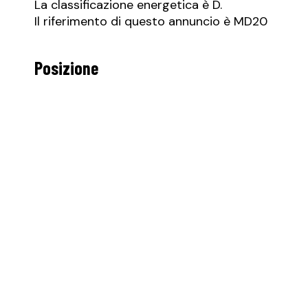
La classificazione energetica è D.
Il riferimento di questo annuncio è MD20
Posizione