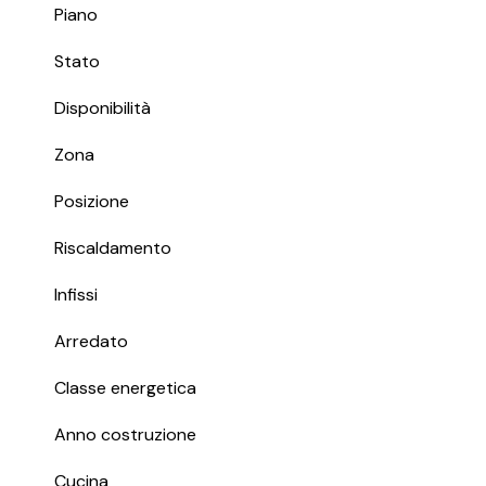
Piano
Stato
Disponibilità
Zona
Posizione
Riscaldamento
Infissi
Arredato
Classe energetica
Anno costruzione
Cucina