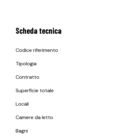
Scheda tecnica
Codice riferimento
Tipologia
Contratto
Superficie totale
Locali
Camere da letto
Bagni