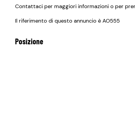
Contattaci per maggiori informazioni o per pren
Il riferimento di questo annuncio è AO555
Posizione