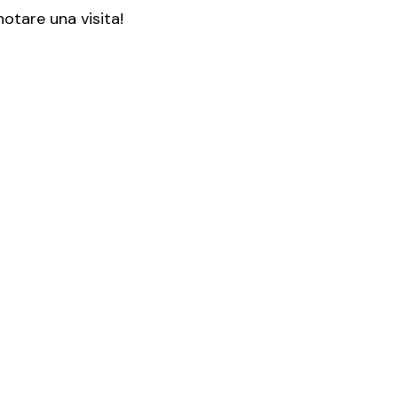
otare una visita!