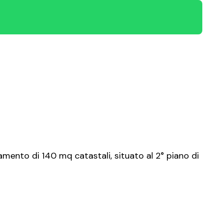
mento di 140 mq catastali, situato al 2° piano di