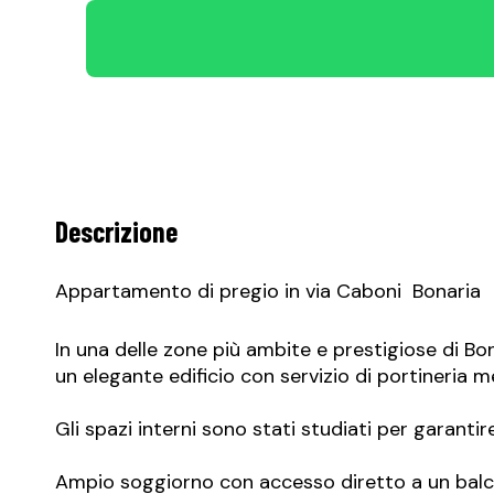
Descrizione
Appartamento di pregio in via Caboni  Bonaria
In una delle zone più ambite e prestigiose di B
un elegante edificio con servizio di portineria 
Gli spazi interni sono stati studiati per garantir
Ampio soggiorno con accesso diretto a un balco