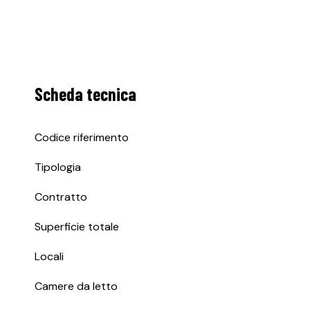
Scheda tecnica
Codice riferimento
Tipologia
Contratto
Superficie totale
Locali
Camere da letto