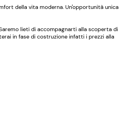
omfort della vita moderna. Un'opportunità unica
 Saremo lieti di accompagnarti alla scoperta di
ai in fase di costruzione infatti i prezzi alla