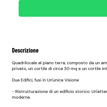
Descrizione
Quadrilocale al piano terra, composto da un am
privato, un cortile di circa 30 mq e un cortile in
Due Edifici, fusi in Un'unica Visione
- Ristrutturazione di un edificio storico: Un'att
moderne.