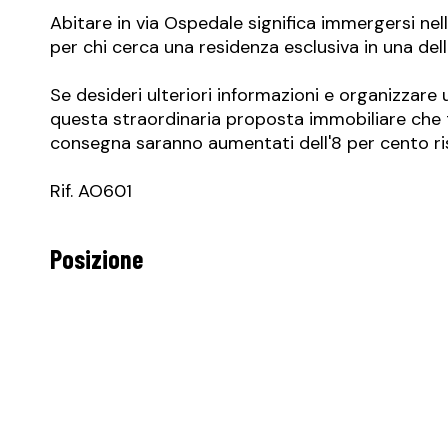
Abitare in via Ospedale significa immergersi nel
per chi cerca una residenza esclusiva in una delle
Se desideri ulteriori informazioni e organizzare
questa straordinaria proposta immobiliare che ti 
consegna saranno aumentati dell'8 per cento ris
Rif. AO601
Posizione