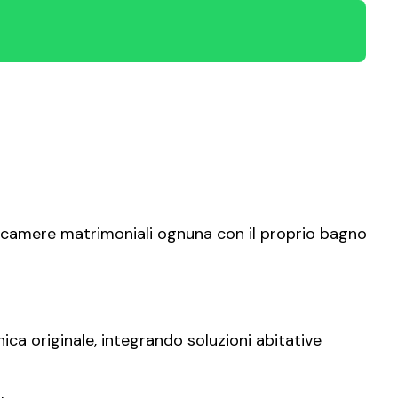
 camere matrimoniali ognuna con il proprio bagno
ica originale, integrando soluzioni abitative