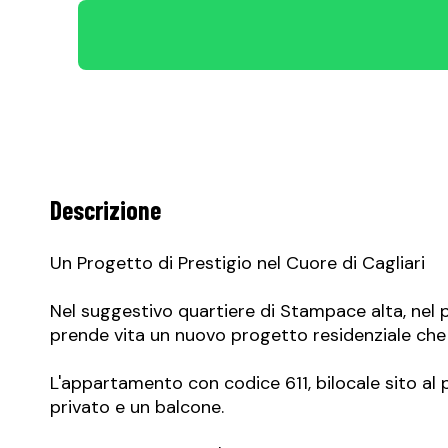
Descrizione
Un Progetto di Prestigio nel Cuore di Cagliari
Nel suggestivo quartiere di Stampace alta, nel pi
prende vita un nuovo progetto residenziale che 
L'appartamento con codice 611, bilocale sito 
privato e un balcone.