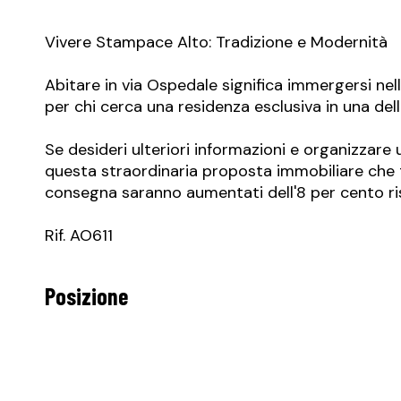
Vivere Stampace Alto: Tradizione e Modernità
Abitare in via Ospedale significa immergersi nel
per chi cerca una residenza esclusiva in una delle
Se desideri ulteriori informazioni e organizzare
questa straordinaria proposta immobiliare che ti 
consegna saranno aumentati dell'8 per cento ris
Rif. AO611
Posizione