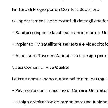
Finiture di Pregio per un Comfort Superiore
Gli appartamenti sono dotati di dettagli che fan
- Sanitari sospesi e lavabi su piani in marmo: U
- Impianto TV satellitare terrestre e videocitof
- Ascensore Thyssen: Affidabilità e design per 
Spazi Comuni di Alta Qualità
Le aree comuni sono curate nei minimi dettagli:
- Pavimentazioni in marmo di Carrara: Un materia
- Design architettonico armonioso: Una fusione 