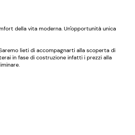
omfort della vita moderna. Un'opportunità unica
 Saremo lieti di accompagnarti alla scoperta di
ai in fase di costruzione infatti i prezzi alla
iminare.