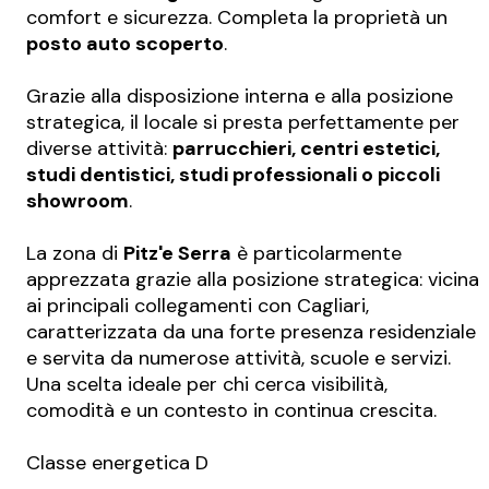
comfort e sicurezza. Completa la proprietà un
posto auto scoperto
.
Grazie alla disposizione interna e alla posizione
strategica, il locale si presta perfettamente per
diverse attività:
parrucchieri, centri estetici,
studi dentistici, studi professionali o piccoli
showroom
.
La zona di
Pitz'e Serra
è particolarmente
apprezzata grazie alla posizione strategica: vicina
ai principali collegamenti con Cagliari,
caratterizzata da una forte presenza residenziale
e servita da numerose attività, scuole e servizi.
Una scelta ideale per chi cerca visibilità,
comodità e un contesto in continua crescita.
Classe energetica D