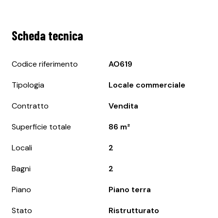
Scheda tecnica
Codice riferimento
AO619
Tipologia
Locale commerciale
Contratto
Vendita
Superficie totale
86 m²
Locali
2
Bagni
2
Piano
Piano terra
Stato
Ristrutturato