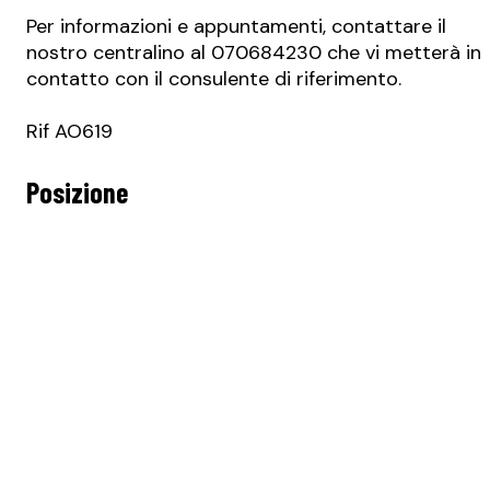
Per informazioni e appuntamenti, contattare il
nostro centralino al 070684230 che vi metterà in
contatto con il consulente di riferimento.
Rif AO619
Posizione