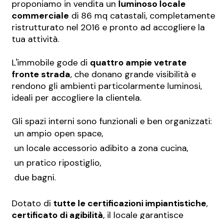
proponiamo in vendita un
luminoso locale
commerciale
di 86 mq catastali, completamente
ristrutturato nel 2016 e pronto ad accogliere la
tua attività.
L'immobile gode di
quattro ampie vetrate
fronte strada
, che donano grande visibilità e
rendono gli ambienti particolarmente luminosi,
ideali per accogliere la clientela.
Gli spazi interni sono funzionali e ben organizzati:
 un ampio open space,
 un locale accessorio adibito a zona cucina,
 un pratico ripostiglio,
 due bagni.
Dotato di
tutte le certificazioni impiantistiche
,
certificato di agibilità
, il locale garantisce