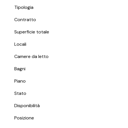
Tipologia
Contratto
Superficie totale
Locali
Camere da letto
Bagni
Piano
Stato
Disponibilità
Posizione