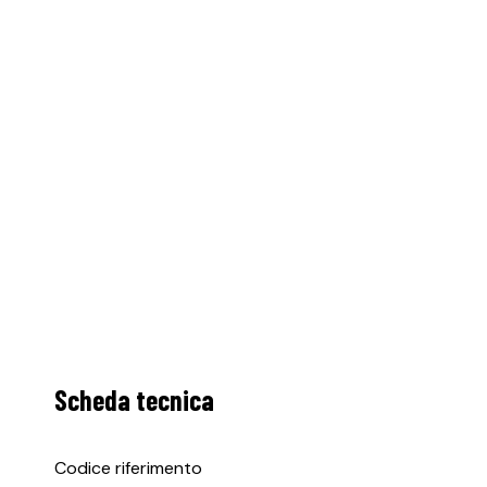
Scheda tecnica
Codice riferimento