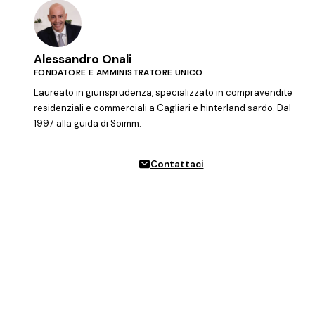
Alessandro Onali
FONDATORE E AMMINISTRATORE UNICO
Laureato in giurisprudenza, specializzato in compravendite
residenziali e commerciali a Cagliari e hinterland sardo. Dal
1997 alla guida di Soimm.
Contattaci