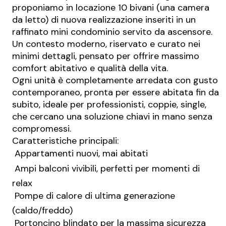
proponiamo in locazione 10 bivani (una camera
da letto) di nuova realizzazione inseriti in un
raffinato mini condominio servito da ascensore.
Un contesto moderno, riservato e curato nei
minimi dettagli, pensato per offrire massimo
comfort abitativo e qualità della vita.
Ogni unità è completamente arredata con gusto
contemporaneo, pronta per essere abitata fin da
subito, ideale per professionisti, coppie, single,
che cercano una soluzione chiavi in mano senza
compromessi.
Caratteristiche principali:
 Appartamenti nuovi, mai abitati
 Ampi balconi vivibili, perfetti per momenti di
relax
 Pompe di calore di ultima generazione
(caldo/freddo)
 Portoncino blindato per la massima sicurezza