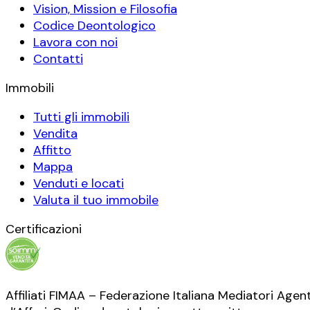
Vision, Mission e Filosofia
Codice Deontologico
Lavora con noi
Contatti
Immobili
Tutti gli immobili
Vendita
Affitto
Mappa
Venduti e locati
Valuta il tuo immobile
Certificazioni
Affiliati FIMAA – Federazione Italiana Mediatori Agent