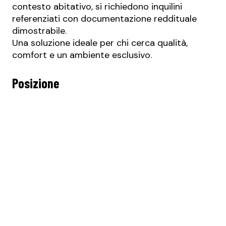
contesto abitativo, si richiedono inquilini
referenziati con documentazione reddituale
dimostrabile.
Una soluzione ideale per chi cerca qualità,
comfort e un ambiente esclusivo.
Posizione