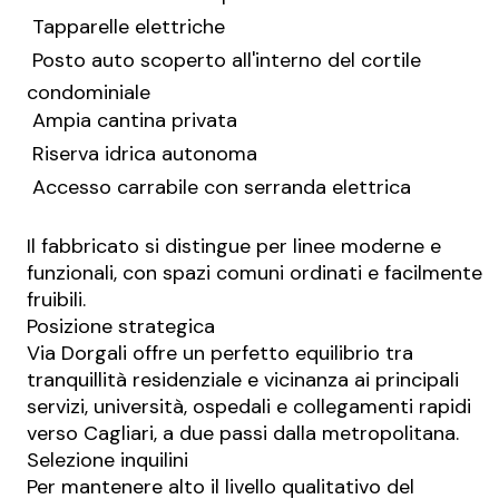
 Tapparelle elettriche
 Posto auto scoperto all'interno del cortile
condominiale
 Ampia cantina privata
 Riserva idrica autonoma
 Accesso carrabile con serranda elettrica
Il fabbricato si distingue per linee moderne e
funzionali, con spazi comuni ordinati e facilmente
fruibili.
Posizione strategica
Via Dorgali offre un perfetto equilibrio tra
tranquillità residenziale e vicinanza ai principali
servizi, università, ospedali e collegamenti rapidi
verso Cagliari, a due passi dalla metropolitana.
Selezione inquilini
Per mantenere alto il livello qualitativo del