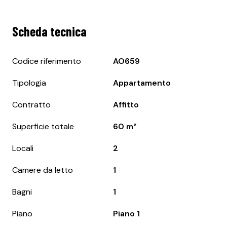
Scheda tecnica
Codice riferimento
AO659
Tipologia
Appartamento
Contratto
Affitto
Superficie totale
60 m²
Locali
2
Camere da letto
1
Bagni
1
Piano
Piano 1