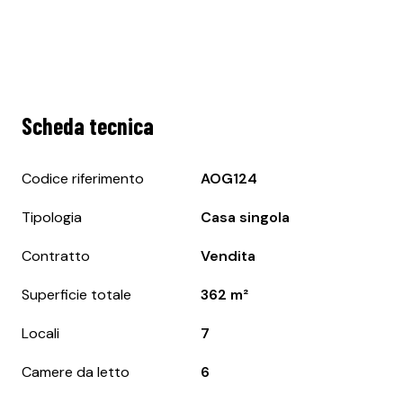
Scheda tecnica
Codice riferimento
AOG124
Tipologia
Casa singola
Contratto
Vendita
Superficie totale
362 m²
Locali
7
Camere da letto
6