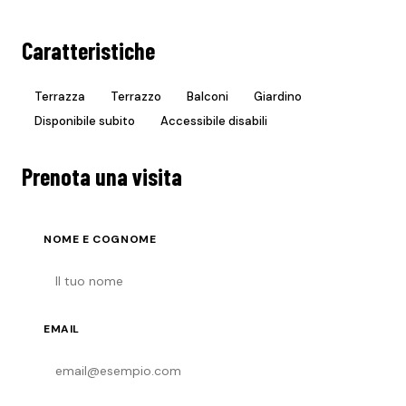
Caratteristiche
Terrazza
Terrazzo
Balconi
Giardino
Disponibile subito
Accessibile disabili
Prenota una visita
NOME E COGNOME
EMAIL