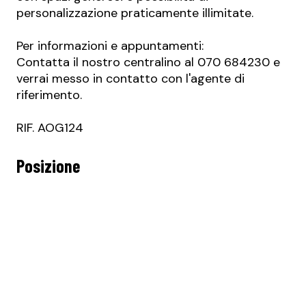
personalizzazione praticamente illimitate.
Per informazioni e appuntamenti:
Contatta il nostro centralino al 070 684230 e
verrai messo in contatto con l'agente di
riferimento.
RIF. AOG124
Posizione