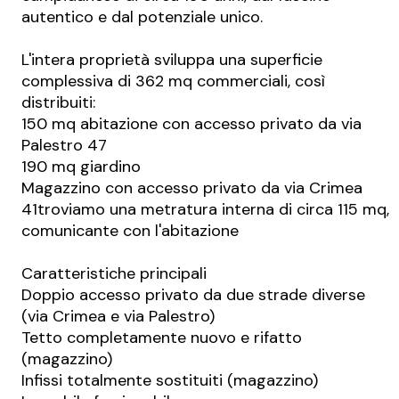
autentico e dal potenziale unico.
L'intera proprietà sviluppa una superficie
complessiva di 362 mq commerciali, così
distribuiti:
150 mq abitazione con accesso privato da via
Palestro 47
190 mq giardino
Magazzino con accesso privato da via Crimea
41troviamo una metratura interna di circa 115 mq,
comunicante con l'abitazione
Caratteristiche principali
Doppio accesso privato da due strade diverse
(via Crimea e via Palestro)
Tetto completamente nuovo e rifatto
(magazzino)
Infissi totalmente sostituiti (magazzino)