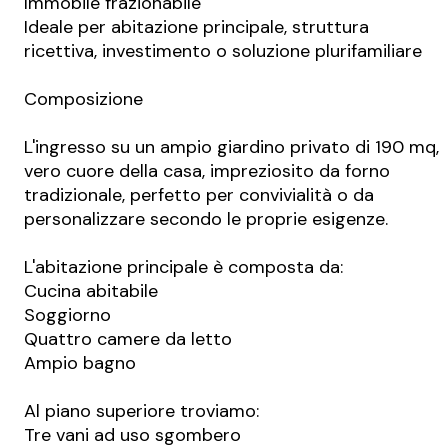
Immobile frazionabile
Ideale per abitazione principale, struttura
ricettiva, investimento o soluzione plurifamiliare
Composizione
L'ingresso su un ampio giardino privato di 190 mq,
vero cuore della casa, impreziosito da forno
tradizionale, perfetto per convivialità o da
personalizzare secondo le proprie esigenze.
L'abitazione principale è composta da:
Cucina abitabile
Soggiorno
Quattro camere da letto
Ampio bagno
Al piano superiore troviamo:
Tre vani ad uso sgombero