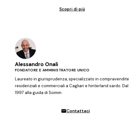
Scopri di più
Alessandro Onali
FONDATORE E AMMINISTRATORE UNICO
Laureato in giurisprudenza, specializzato in compravendite
residenziali e commerciali a Cagliari e hinterland sardo. Dal
1997 alla guida di Soimm.
Contattaci