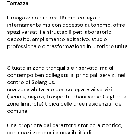
Terrazza
Il magazzino di circa 115 mq, collegato
internamente ma con accesso autonomo, offre
spazi versatili e sfruttabili per: laboratorio,
deposito, ampliamento abitativo, studio
professionale o trasformazione in ulteriore unità.
Situata in zona tranquilla e riservata, ma al
contempo ben collegata ai principali servizi, nel
centro di Selargius.
una zona abitata e ben collegata ai servizi
(scuole, negozi, trasporti urbani verso Cagliari e
zone limitrofe) tipica delle aree residenziali del
comune
Una proprietà dal carattere storico autentico,
con spazi generosi e possibilità di