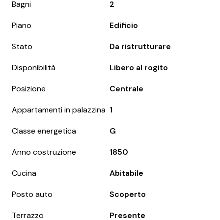
Bagni
2
Piano
Edificio
Stato
Da ristrutturare
Disponibilità
Libero al rogito
Posizione
Centrale
Appartamenti in palazzina
1
Classe energetica
G
Anno costruzione
1850
Cucina
Abitabile
Posto auto
Scoperto
Terrazzo
Presente