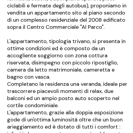
ciclabili e fermate degli autobus), proponiamo in
vendita un appartamento sito al piano secondo
di un complesso residenziale del 2008 edificato
sopra il Centro Commerciale "Al Parco".
L'appartamento, tipologia trivano, si presenta in
ottime condizioni ed è composto da un
accogliente soggiorno con zona cottura
riservata, disimpegno con piccolo ripostiglio,
camera da letto matrimoniale, cameretta e
bagno con vasca.
Completano la residenza una veranda, ideale per
trascorrere piacevoli momenti di relax, due
balconi ed un ampio posto auto scoperto nel
cortile condominiale.
L'appartamento, grazie alla doppia esposizione
gode di un'ottima luminosità oltre che un buon
arieggiamento ed è dotato di tutti i comfort :