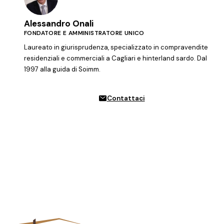
Alessandro Onali
FONDATORE E AMMINISTRATORE UNICO
Laureato in giurisprudenza, specializzato in compravendite
residenziali e commerciali a Cagliari e hinterland sardo. Dal
1997 alla guida di Soimm.
Contattaci