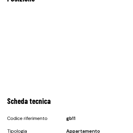
Scheda tecnica
Codice riferimento
gb11
Tipologia
Appartamento