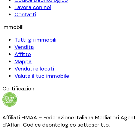
Lavora con noi
Contatti
Immobili
Tutti gli immobili
Vendita
Affitto
Mappa
Venduti e locati
Valuta il tuo immobile
Certificazioni
Affiliati FIMAA – Federazione Italiana Mediatori Agent
d’Affari. Codice deontologico sottoscritto.