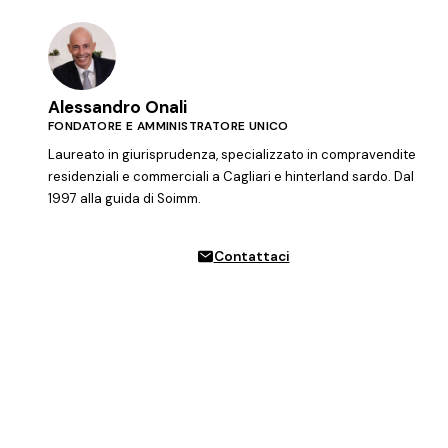
Alessandro Onali
FONDATORE E AMMINISTRATORE UNICO
Laureato in giurisprudenza, specializzato in compravendite
residenziali e commerciali a Cagliari e hinterland sardo. Dal
1997 alla guida di Soimm.
Contattaci