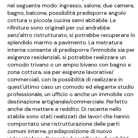
nel seguente modo: ingresso, salone, due camere,
bagno, balcone, possibilità predisporre angolo
cottura o piccola cucina semi abitabile. Le
rifiniture sono originali per cui andrebbe
senz'altro ristrutturato, si potrebbe recuperare lo
splendido marmo a pavimento. La metratura
interna consente di predisporre l'immobile sia per
esigenze residenziali, si potrebbe realizzare un
comodo trivano o un ampio bivano con bagno e
zona cottura, sia per esigenze lavorative/
commerciali, con la possibilità di realizzare in
quest'ultimo caso un comodo ed elegante studio
professionale, un ufficio o anche un immobile con
destinazione artigianale/commerciale. Perfetto
anche da mettere a reddito. Di recente nello
stabile sono stati realizzati dei lavori che hanno
comportato una ristrutturazione delle parti
comuni interne, predisposizione di nuovo