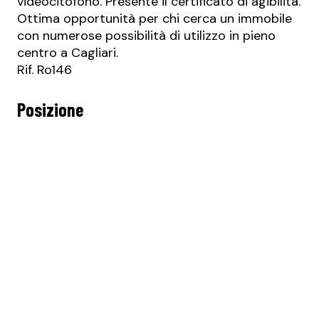
videocitofono. Presente il certificato di agibilità.
Ottima opportunità per chi cerca un immobile
con numerose possibilità di utilizzo in pieno
centro a Cagliari.
Rif. Ro146
Posizione