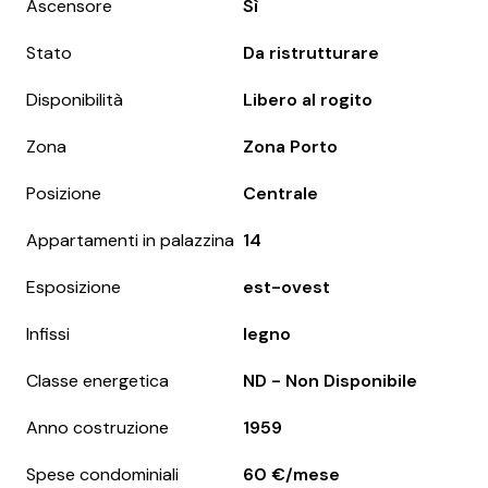
Ascensore
Sì
Stato
Da ristrutturare
Disponibilità
Libero al rogito
Zona
Zona Porto
Posizione
Centrale
Appartamenti in palazzina
14
Esposizione
est-ovest
Infissi
legno
Classe energetica
ND - Non Disponibile
Anno costruzione
1959
Spese condominiali
60 €/mese