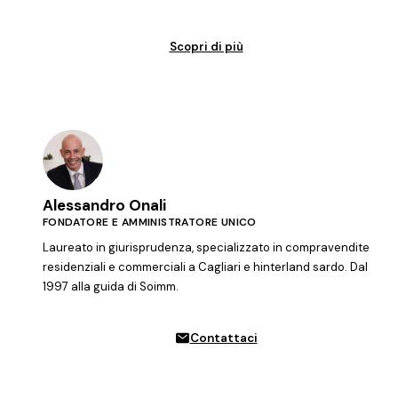
Scopri di più
Alessandro Onali
FONDATORE E AMMINISTRATORE UNICO
Laureato in giurisprudenza, specializzato in compravendite
residenziali e commerciali a Cagliari e hinterland sardo. Dal
1997 alla guida di Soimm.
Contattaci