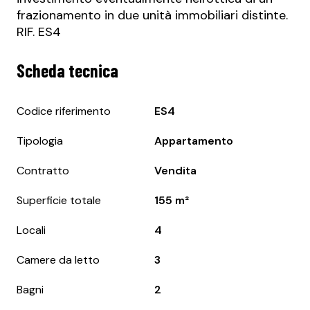
frazionamento in due unità immobiliari distinte.
RIF. ES4
Scheda tecnica
Codice riferimento
ES4
Tipologia
Appartamento
Contratto
Vendita
Superficie totale
155 m²
Locali
4
Camere da letto
3
Bagni
2