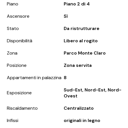
Piano
Piano 2 di 4
Ascensore
Sì
Stato
Da ristrutturare
Disponibilità
Libero al rogito
Zona
Parco Monte Claro
Posizione
Zona servita
Appartamenti in palazzina
8
Sud-Est, Nord-Est, Nord-
Esposizione
Ovest
Riscaldamento
Centralizzato
Infissi
originali in legno